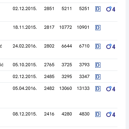
02.12.2015.
2851
5211
5251
18.11.2015.
2817
10772
10901
ć
24.02.2016.
2802
6644
6710
ić
05.10.2015.
2765
3725
3793
02.12.2015.
2485
3295
3347
05.04.2016.
2482
13060
13133
08.12.2015.
2416
4280
4830