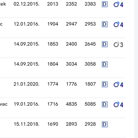
ček
02.12.2015.
2013
2352
2383
c
12.01.2016.
1904
2947
2953
14.09.2015.
1853
2400
2645
14.09.2015.
1804
3034
3058
21.01.2020.
1774
1776
1807
vac
19.01.2016.
1716
4835
5085
15.11.2018.
1690
2893
2928